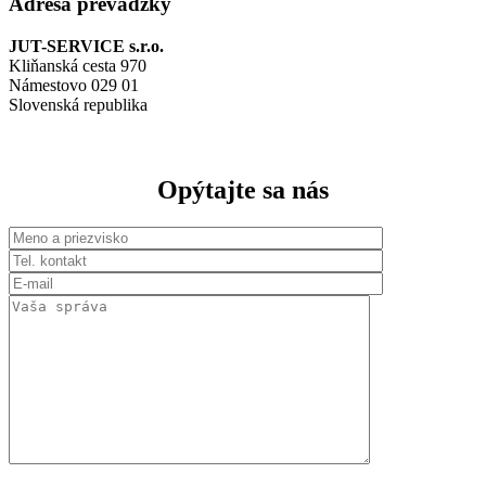
Adresa prevádzky
JUT-SERVICE s.r.o.
Kliňanská cesta 970
Námestovo 029 01
Slovenská republika
Opýtajte sa nás