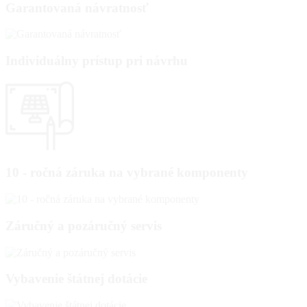
Garantovaná návratnosť
Individuálny prístup pri návrhu
10 - ročná záruka na vybrané komponenty
Záručný a pozáručný servis
Vybavenie štátnej dotácie