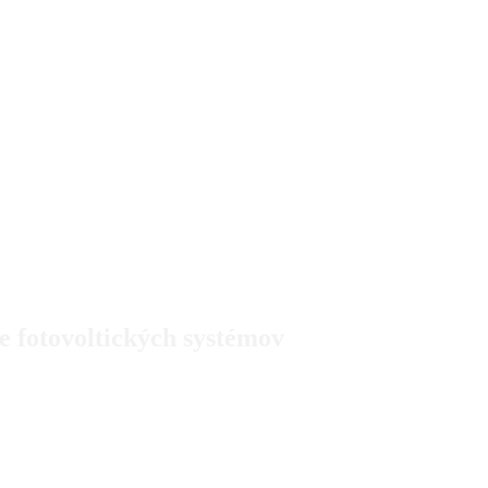
 fotovoltických systémov