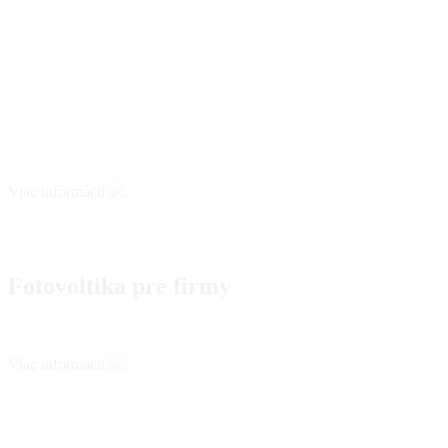
Viac informácií
Fotovoltika pre firmy
Viac informácií