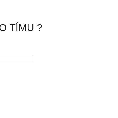
O TÍMU ?