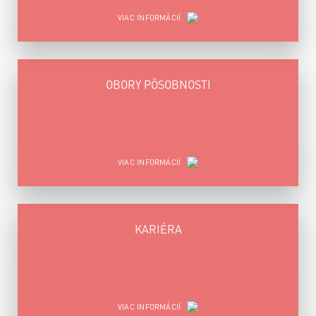
VIAC INFORMÁCIÍ
OBORY PÔSOBNOSTI
VIAC INFORMÁCIÍ
KARIÉRA
VIAC INFORMÁCIÍ