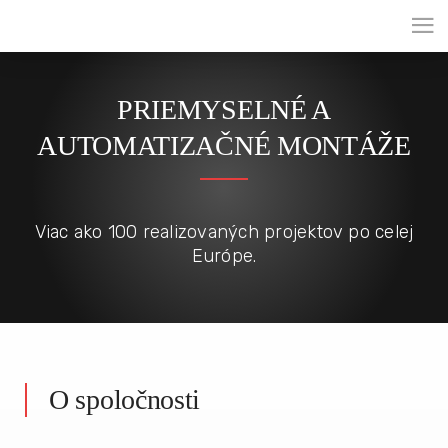
PRIEMYSELNÉ A
AUTOMATIZAČNÉ MONTÁŽE
Viac ako
100
realizovaných projektov po celej
Európe.
O spoločnosti