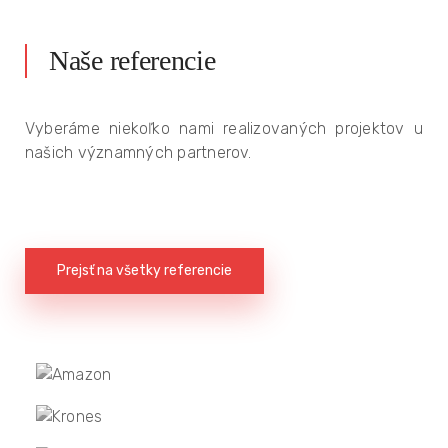
Naše referencie
Vyberáme niekoľko nami realizovaných projektov u
našich významných partnerov.
Prejsť na všetky referencie